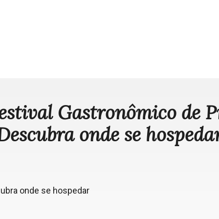
Festival Gastronômico de P
Descubra onde se hospeda